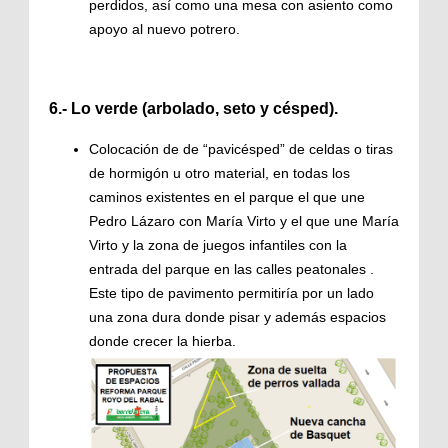
perdidos, así como una mesa con asiento como
apoyo al nuevo potrero.
6.- Lo verde (arbolado, seto y césped).
Colocación de de “pavicésped” de celdas o tiras
de hormigón u otro material, en todas los
caminos existentes en el parque el que une
Pedro Lázaro con María Virto y el que une María
Virto y la zona de juegos infantiles con la
entrada del parque en las calles peatonales .
Este tipo de pavimento permitiría por un lado
una zona dura donde pisar y además espacios
donde crecer la hierba.