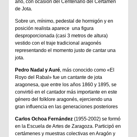
año, con ocasión del Centenario del Certamen
de Jota.
Sobre un, mínimo, pedestal de hormigón y en
posición realista aparece una figura
desproporcionada (casi 3 metros de altura)
vestido con el traje tradicional aragonés
representando el momento justo de cantar una
jota.
Pedro Nadal y Auré
, más conocido como «El
Royo del Rabal» fue un cantante de jota
aragonesa, que entre los años 1860 y 1895, se
convirtió en el cantador más importante en este
género del folklore aragonés, ejerciendo una
gran influencia en las generaciones posteriores
Carlos Ochoa Fernández
(1955-2002) se formó
en la Escuela de Artes de Zaragoza. Participó en
certámenes y muestras colectivas en Aragón y