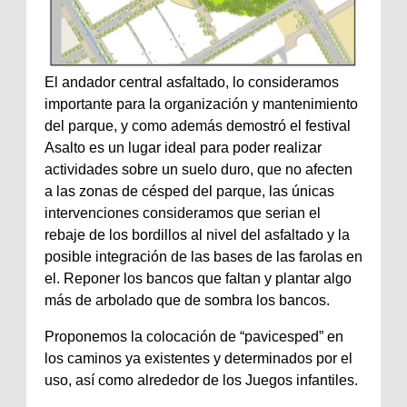
El andador central asfaltado, lo consideramos
importante para la organización y mantenimiento
del parque, y como además demostró el festival
Asalto es un lugar ideal para poder realizar
actividades sobre un suelo duro, que no afecten
a las zonas de césped del parque, las únicas
intervenciones consideramos que serian el
rebaje de los bordillos al nivel del asfaltado y la
posible integración de las bases de las farolas en
el. Reponer los bancos que faltan y plantar algo
más de arbolado que de sombra los bancos.
Proponemos la colocación de “pavicesped” en
los caminos ya existentes y determinados por el
uso, así como alrededor de los Juegos infantiles.