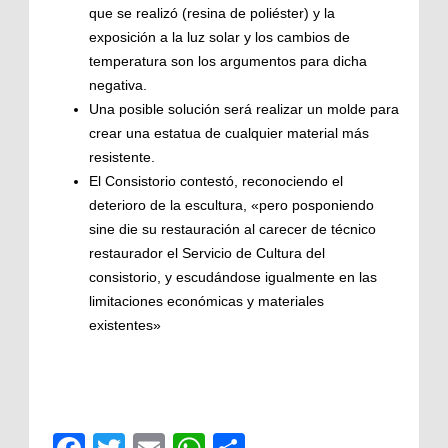
que se realizó (resina de poliéster) y la
exposición a la luz solar y los cambios de
temperatura son los argumentos para dicha
negativa.
Una posible solución será realizar un molde para
crear una estatua de cualquier material más
resistente.
El Consistorio contestó, reconociendo el
deterioro de la escultura, «pero posponiendo
sine die su restauración al carecer de técnico
restaurador el Servicio de Cultura del
consistorio, y escudándose igualmente en las
limitaciones económicas y materiales
existentes»