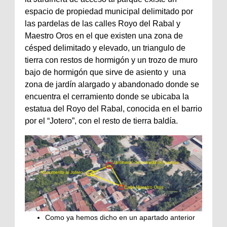
espacio de propiedad municipal delimitado por
las pardelas de las calles Royo del Rabal y
Maestro Oros en el que existen una zona de
césped delimitado y elevado, un triangulo de
tierra con restos de hormigón y un trozo de muro
bajo de hormigón que sirve de asiento y una
zona de jardín alargado y abandonado donde se
encuentra el cerramiento donde se ubicaba la
estatua del Royo del Rabal, conocida en el barrio
por el “Jotero”, con el resto de tierra baldía.
Como ya hemos dicho en un apartado anterior