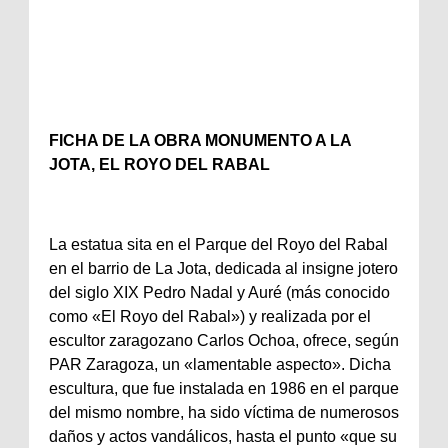
FICHA DE LA OBRA MONUMENTO A LA
JOTA, EL ROYO DEL RABAL
La estatua sita en el Parque del Royo del Rabal
en el barrio de La Jota, dedicada al insigne jotero
del siglo XIX Pedro Nadal y Auré (más conocido
como «El Royo del Rabal») y realizada por el
escultor zaragozano Carlos Ochoa, ofrece, según
PAR Zaragoza, un «lamentable aspecto». Dicha
escultura, que fue instalada en 1986 en el parque
del mismo nombre, ha sido víctima de numerosos
daños y actos vandálicos, hasta el punto «que su