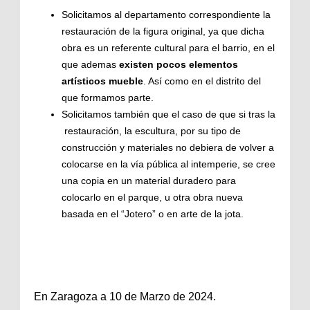
Solicitamos al departamento correspondiente la
restauración de la figura original, ya que dicha
obra es un referente cultural para el barrio, en el
que ademas
existen pocos elementos
artísticos mueble
. Así como en el distrito del
que formamos parte.
Solicitamos también que el caso de que si tras la
restauración, la escultura, por su tipo de
construcción y materiales no debiera de volver a
colocarse en la vía pública al intemperie, se cree
una copia en un material duradero para
colocarlo en el parque, u otra obra nueva
basada en el “Jotero” o en arte de la jota.
En Zaragoza a 10 de Marzo de 2024.