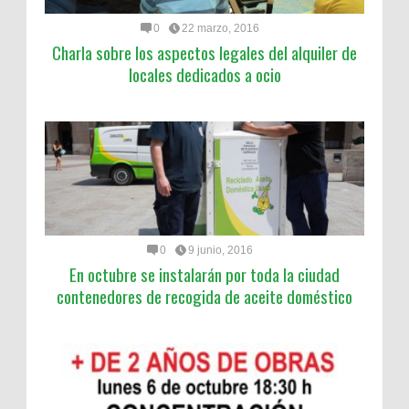
0
22 marzo, 2016
Charla sobre los aspectos legales del alquiler de
locales dedicados a ocio
0
9 junio, 2016
En octubre se instalarán por toda la ciudad
contenedores de recogida de aceite doméstico