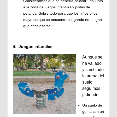
Consideramos que se debería colocar una junto
a la zona de juegos infantiles y pistas de
petanca. Sobre todo para que los niños o los
mayores que se encuentran jugando no tengan
que desplazarse.
4.- Juegos infantiles
Aunque se
ha vallado
y cambiado
la arena del
suelo,
seguimos
pidiendo:
Un suelo de
goma con un