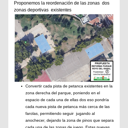
Proponemos la reordenación de las zonas dos
zonas deportivas existentes
Convertir cada pista de petanca existentes en la
zona derecha del parque, poniendo en el
espacio de cada una de ellas dos eso pondría
cada nueva pista de petanca más cerca de las
farolas, permitiendo seguir jugando al
anochecer, dejando la zona de pinos que separa
cada una de las zonas de juego. Estas nuevas