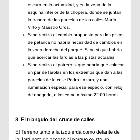
oscura en la actualidad, y en la zona de la
esquina interior de la chopera, donde se juntan
la trasera de las parcelas de las calles María
Virto y Maestro Oros.
Si se realiza el cambio propuesto para las pistas
de petanca no habría necesidad de cambios en
la zona derecha del parque. Si no si que habría
que acercar las farolas a las pistas actuales.
Si se realiza el potrero si que habría que colocar
un par de farolas en los extremos que dan a las
parcelas de la calle Pedro Lázaro, y una
iluminación especial para ese espacio, con reloj
de apagado, a las como máximo 22:00 horas.
8- El triangulo del cruce de calles
El Terreno tanto a la izquierda como delante de
la Jardinera de acceso al parque existe un