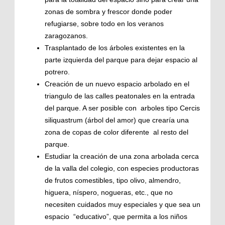
zonas de sombra y frescor donde poder
refugiarse, sobre todo en los veranos
zaragozanos.
Trasplantado de los árboles existentes en la
parte izquierda del parque para dejar espacio al
potrero.
Creación de un nuevo espacio arbolado en el
triangulo de las calles peatonales en la entrada
del parque. A ser posible con arboles tipo Cercis
siliquastrum (árbol del amor) que crearía una
zona de copas de color diferente al resto del
parque.
Estudiar la creación de una zona arbolada cerca
de la valla del colegio, con especies productoras
de frutos comestibles, tipo olivo, almendro,
higuera, níspero, nogueras, etc., que no
necesiten cuidados muy especiales y que sea un
espacio “educativo”, que permita a los niños