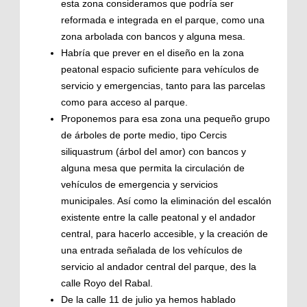
esta zona consideramos que podría ser
reformada e integrada en el parque, como una
zona arbolada con bancos y alguna mesa.
Habría que prever en el diseño en la zona
peatonal espacio suficiente para vehículos de
servicio y emergencias, tanto para las parcelas
como para acceso al parque.
Proponemos para esa zona una pequeño grupo
de árboles de porte medio, tipo Cercis
siliquastrum (árbol del amor) con bancos y
alguna mesa que permita la circulación de
vehículos de emergencia y servicios
municipales. Así como la eliminación del escalón
existente entre la calle peatonal y el andador
central, para hacerlo accesible, y la creación de
una entrada señalada de los vehículos de
servicio al andador central del parque, des la
calle Royo del Rabal.
De la calle 11 de julio ya hemos hablado