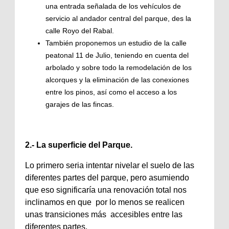
una entrada señalada de los vehículos de
servicio al andador central del parque, des la
calle Royo del Rabal.
También proponemos un estudio de la calle
peatonal 11 de Julio, teniendo en cuenta del
arbolado y sobre todo la remodelación de los
alcorques y la eliminación de las conexiones
entre los pinos, así como el acceso a los
garajes de las fincas.
2.- La superficie del Parque.
Lo primero seria intentar nivelar el suelo de las
diferentes partes del parque, pero asumiendo
que eso significaría una renovación total nos
inclinamos en que por lo menos se realicen
unas transiciones más accesibles entre las
diferentes partes.