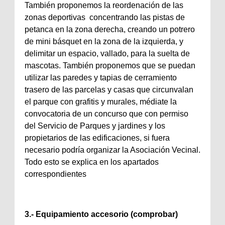
También proponemos la reordenación de las
zonas deportivas concentrando las pistas de
petanca en la zona derecha, creando un potrero
de mini básquet en la zona de la izquierda, y
delimitar un espacio, vallado, para la suelta de
mascotas. También proponemos que se puedan
utilizar las paredes y tapias de cerramiento
trasero de las parcelas y casas que circunvalan
el parque con grafitis y murales, médiate la
convocatoria de un concurso que con permiso
del Servicio de Parques y jardines y los
propietarios de las edificaciones, si fuera
necesario podría organizar la Asociación Vecinal.
Todo esto se explica en los apartados
correspondientes
3.- Equipamiento accesorio (comprobar)