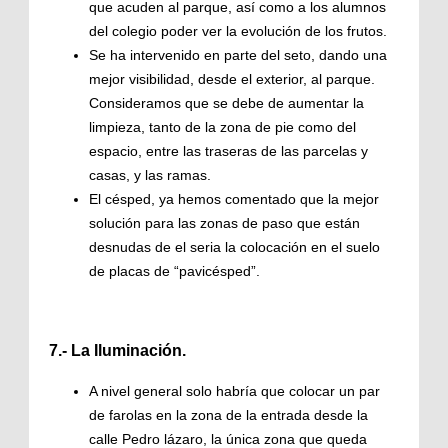
que acuden al parque, así como a los alumnos
del colegio poder ver la evolución de los frutos.
Se ha intervenido en parte del seto, dando una
mejor visibilidad, desde el exterior, al parque.
Consideramos que se debe de aumentar la
limpieza, tanto de la zona de pie como del
espacio, entre las traseras de las parcelas y
casas, y las ramas.
El césped, ya hemos comentado que la mejor
solución para las zonas de paso que están
desnudas de el seria la colocación en el suelo
de placas de “pavicésped”.
7.- La Iluminación.
A nivel general solo habría que colocar un par
de farolas en la zona de la entrada desde la
calle Pedro lázaro, la única zona que queda