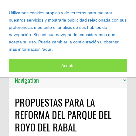
Utilizamos cookies propias y de terceros para mejorar
nuestros servicios y mostrarle publicidad relacionada con sus
preferencias mediante el análisis de sus hábitos de
navegación. Si continua navegando, consideramos que
acepta su uso. Puede cambiar la configuración u obtener
más información ‘aquí’.
Leer más
Acepto
PROPUESTAS PARA LA
REFORMA DEL PARQUE DEL
ROYO DEL RABAL