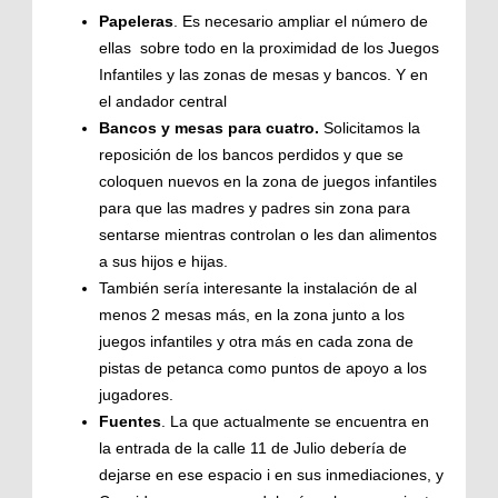
Papeleras
. Es necesario ampliar el número de
ellas sobre todo en la proximidad de los Juegos
Infantiles y las zonas de mesas y bancos. Y en
el andador central
Bancos y mesas para cuatro.
Solicitamos la
reposición de los bancos perdidos y que se
coloquen nuevos en la zona de juegos infantiles
para que las madres y padres sin zona para
sentarse mientras controlan o les dan alimentos
a sus hijos e hijas.
También sería interesante la instalación de al
menos 2 mesas más, en la zona junto a los
juegos infantiles y otra más en cada zona de
pistas de petanca como puntos de apoyo a los
jugadores.
Fuentes
. La que actualmente se encuentra en
la entrada de la calle 11 de Julio debería de
dejarse en ese espacio i en sus inmediaciones, y