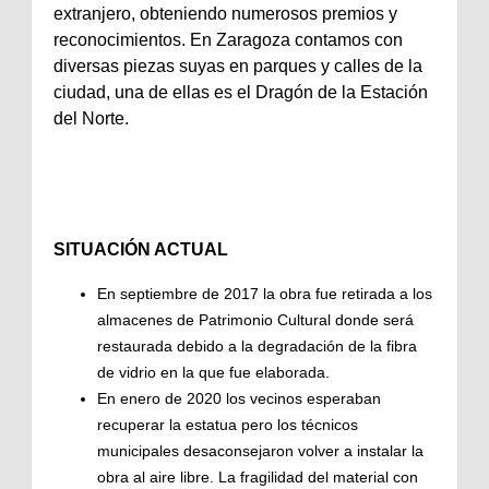
extranjero, obteniendo numerosos premios y
reconocimientos. En Zaragoza contamos con
diversas piezas suyas en parques y calles de la
ciudad, una de ellas es el Dragón de la Estación
del Norte.
SITUACIÓN ACTUAL
En septiembre de 2017 la obra fue retirada a los
almacenes de Patrimonio Cultural donde será
restaurada debido a la degradación de la fibra
de vidrio en la que fue elaborada.
En enero de 2020 los vecinos esperaban
recuperar la estatua pero los técnicos
municipales desaconsejaron volver a instalar la
obra al aire libre. La fragilidad del material con