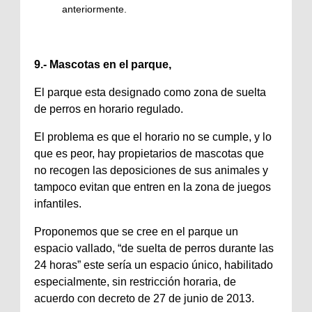
anteriormente.
9.- Mascotas en el parque,
El parque esta designado como zona de suelta
de perros en horario regulado.
El problema es que el horario no se cumple, y lo
que es peor, hay propietarios de mascotas que
no recogen las deposiciones de sus animales y
tampoco evitan que entren en la zona de juegos
infantiles.
Proponemos que se cree en el parque un
espacio vallado, “de suelta de perros durante las
24 horas” este sería un espacio único, habilitado
especialmente, sin restricción horaria, de
acuerdo con decreto de 27 de junio de 2013.