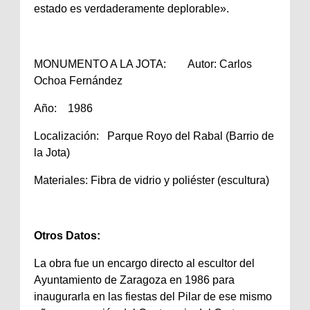
estado es verdaderamente deplorable».
MONUMENTO A LA JOTA: Autor: Carlos
Ochoa Fernández
Año: 1986
Localización: Parque Royo del Rabal (Barrio de
la Jota)
Materiales: Fibra de vidrio y poliéster (escultura)
Otros Datos:
La obra fue un encargo directo al escultor del
Ayuntamiento de Zaragoza en 1986 para
inaugurarla en las fiestas del Pilar de ese mismo