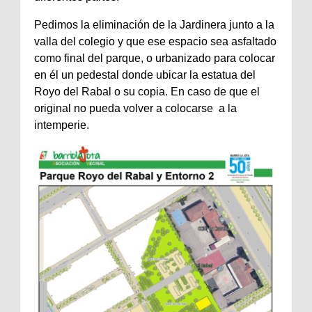
Pedimos la eliminación de la Jardinera junto a la
valla del colegio y que ese espacio sea asfaltado
como final del parque, o urbanizado para colocar
en él un pedestal donde ubicar la estatua del
Royo del Rabal o su copia. En caso de que el
original no pueda volver a colocarse a la
intemperie.