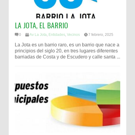
LA JOTA, EL BARRIO
0
Av La Jota
,
Entidades
,
Vecinos
7 febrero, 2025
La Jota es un barrio raro, es un barrio que nace a
principios del siglo 20, en tres lugares diferentes
barriadas de Costa y de Escudero y calle santa ...