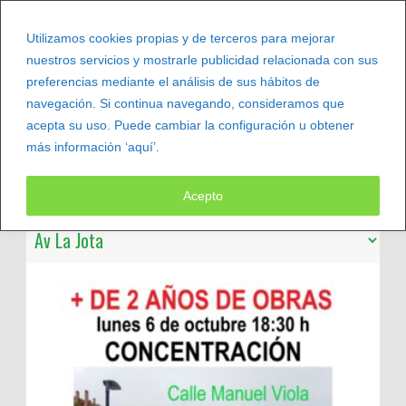
Utilizamos cookies propias y de terceros para mejorar
nuestros servicios y mostrarle publicidad relacionada con sus
preferencias mediante el análisis de sus hábitos de
navegación. Si continua navegando, consideramos que
acepta su uso. Puede cambiar la configuración u obtener
más información ‘aquí’.
Leer más
Acepto