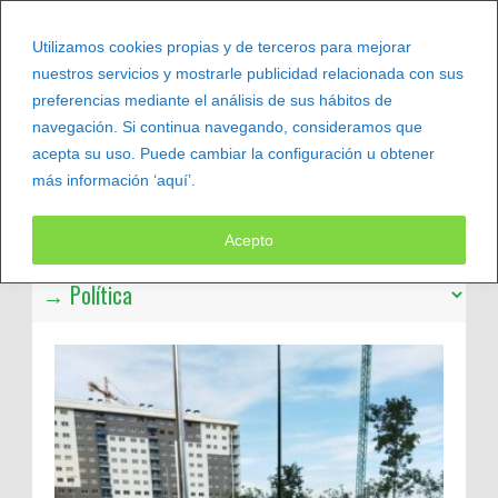
Utilizamos cookies propias y de terceros para mejorar
nuestros servicios y mostrarle publicidad relacionada con sus
preferencias mediante el análisis de sus hábitos de
navegación. Si continua navegando, consideramos que
acepta su uso. Puede cambiar la configuración u obtener
más información ‘aquí’.
Leer más
Acepto