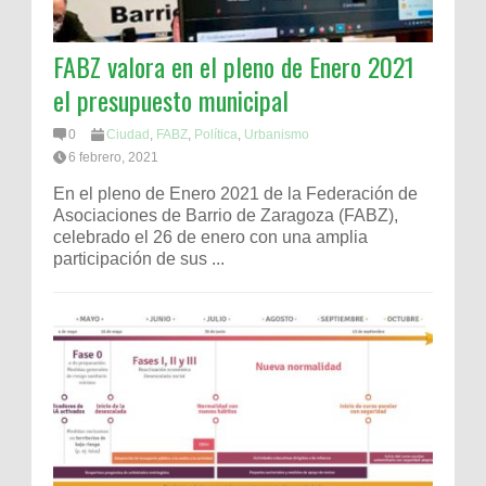
FABZ valora en el pleno de Enero 2021
el presupuesto municipal
0
Ciudad
,
FABZ
,
Política
,
Urbanismo
6 febrero, 2021
En el pleno de Enero 2021 de la Federación de
Asociaciones de Barrio de Zaragoza (FABZ),
celebrado el 26 de enero con una amplia
participación de sus ...