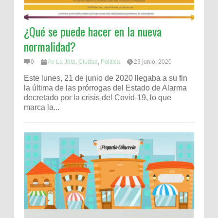
¿Qué se puede hacer en la nueva
normalidad?
0
Av La Jota
,
Ciudad
,
Política
23 junio, 2020
Este lunes, 21 de junio de 2020 llegaba a su fin
la última de las prórrogas del Estado de Alarma
decretado por la crisis del Covid-19, lo que
marca la...