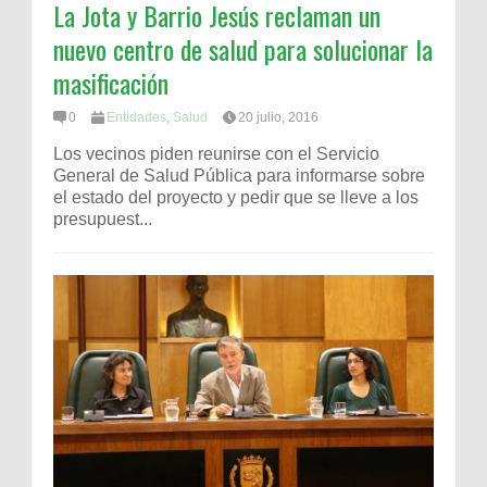
La Jota y Barrio Jesús reclaman un
nuevo centro de salud para solucionar la
masificación
0
Entidades
,
Salud
20 julio, 2016
Los vecinos piden reunirse con el Servicio
General de Salud Pública para informarse sobre
el estado del proyecto y pedir que se lleve a los
presupuest...