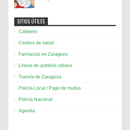
SITIOS ÚTILES
Callejero
Centros de salud
Farmacias en Zaragoza
Líneas de autobús urbano
Tranvía de Zaragoza
Policía Local / Pago de multas
Policía Nacional
Agenda