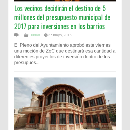
Los vecinos decidirán el destino de 5
millones del presupuesto municipal de
2017 para inversiones en los barrios
0
Ciudad
27 mayo, 2016
El Pleno del Ayuntamiento aprobó este viernes
una moción de ZeC que destinará esa cantidad a
diferentes proyectos de inversión dentro de los
presupues...