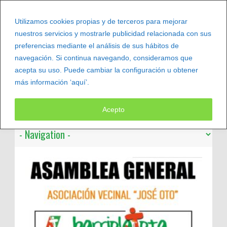
Utilizamos cookies propias y de terceros para mejorar
nuestros servicios y mostrarle publicidad relacionada con sus
preferencias mediante el análisis de sus hábitos de
navegación. Si continua navegando, consideramos que
acepta su uso. Puede cambiar la configuración u obtener
más información ‘aquí’.
Leer más
Acepto