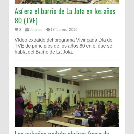
Así era el barrio de La Jota en los años
80 (TVE)
0
Vecinos
18 febrero, 2016
Vídeo extraído del programa Vivir cada Día de
TVE de principios de los años 80 en el que se
habla del Barrio de La Jota.
Los colegios podrán abrirse fuera de