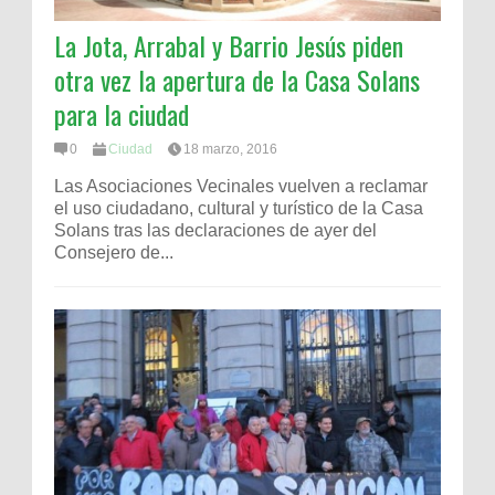
La Jota, Arrabal y Barrio Jesús piden
otra vez la apertura de la Casa Solans
para la ciudad
0
Ciudad
18 marzo, 2016
Las Asociaciones Vecinales vuelven a reclamar
el uso ciudadano, cultural y turístico de la Casa
Solans tras las declaraciones de ayer del
Consejero de...