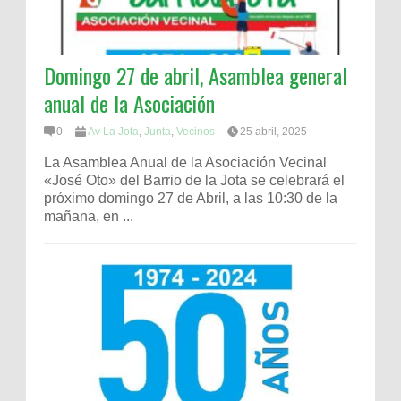
Domingo 27 de abril, Asamblea general
anual de la Asociación
0
Av La Jota
,
Junta
,
Vecinos
25 abril, 2025
La Asamblea Anual de la Asociación Vecinal
«José Oto» del Barrio de la Jota se celebrará el
próximo domingo 27 de Abril, a las 10:30 de la
mañana, en ...