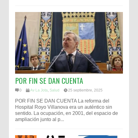
POR FIN SE DAN CUENTA
0
Av La Jota
,
Salud
25 septiembre, 2025
POR FIN SE DAN CUENTA La reforma del
Hospital Royo Villanova era un auténtico sin
sentido. La ocupación, en 2001, del espacio de
ampliación junto al p...