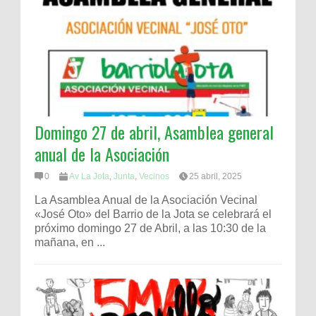
Domingo 27 de abril, Asamblea general
anual de la Asociación
0
Av La Jota
,
Junta
,
Vecinos
25 abril, 2025
La Asamblea Anual de la Asociación Vecinal
«José Oto» del Barrio de la Jota se celebrará el
próximo domingo 27 de Abril, a las 10:30 de la
mañana, en ...