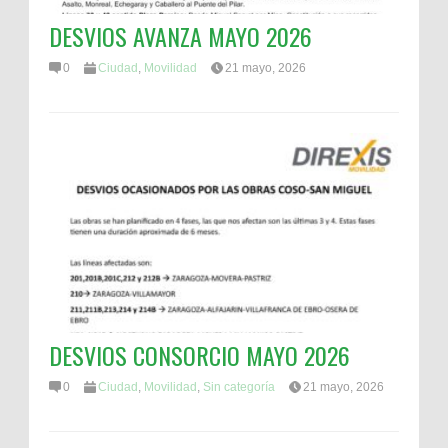
DESVIOS AVANZA MAYO 2026
0
Ciudad
,
Movilidad
21 mayo, 2026
DESVIOS CONSORCIO MAYO 2026
0
Ciudad
,
Movilidad
,
Sin categoría
21 mayo, 2026