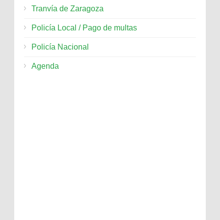
Tranvía de Zaragoza
Policía Local / Pago de multas
Policía Nacional
Agenda