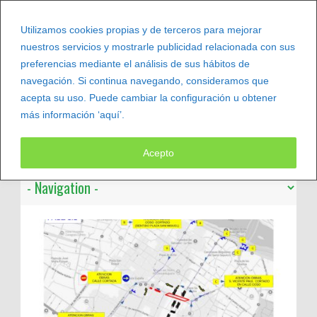
Utilizamos cookies propias y de terceros para mejorar
nuestros servicios y mostrarle publicidad relacionada con sus
preferencias mediante el análisis de sus hábitos de
navegación. Si continua navegando, consideramos que
acepta su uso. Puede cambiar la configuración u obtener
más información ‘aquí’.
Leer más
Acepto