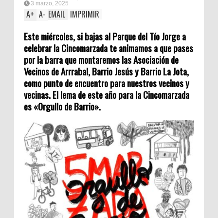
3 marzo, 2025
A
+
A
-
EMAIL
IMPRIMIR
Este miércoles, si bajas al Parque del Tío Jorge a
celebrar la Cincomarzada te animamos a que pases
por la barra que montaremos las Asociación de
Vecinos de Arrrabal, Barrio Jesús y Barrio La Jota,
como punto de encuentro para nuestros vecinos y
vecinas. El lema de este año para la Cincomarzada
es «Orgullo de Barrio».