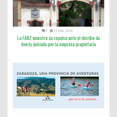
0
21 julio, 2016
La FABZ muestra su repulsa ante el derribo de
Averly iniciado por la empresa propietaria