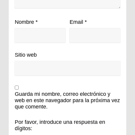
Nombre
*
Email
*
Sitio web
Guarda mi nombre, correo electrónico y
web en este navegador para la próxima vez
que comente.
Por favor, introduce una respuesta en
dígitos: