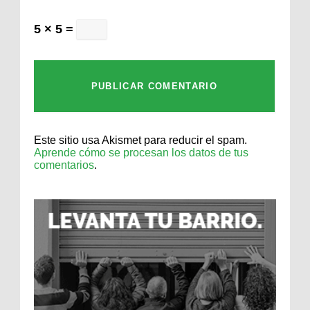
5 × 5 =
Este sitio usa Akismet para reducir el spam.
Aprende cómo se procesan los datos de tus
comentarios
.