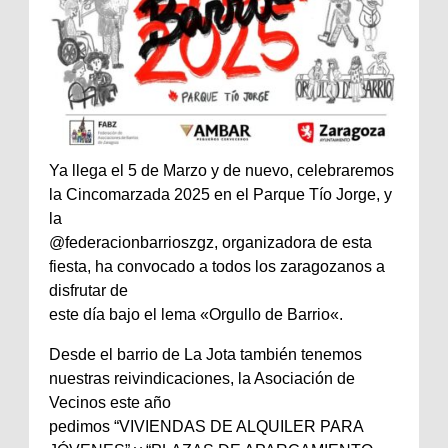
Ya llega el 5 de Marzo y de nuevo, celebraremos
la Cincomarzada 2025 en el Parque Tío Jorge, y
la
@federacionbarrioszgz, organizadora de esta
fiesta, ha convocado a todos los zaragozanos a
disfrutar de
este día bajo el lema «Orgullo de Barrio«.
Desde el barrio de La Jota también tenemos
nuestras reivindicaciones, la Asociación de
Vecinos este año
pedimos “VIVIENDAS DE ALQUILER PARA