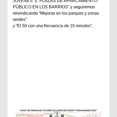
JÓVENES” y “PLAZAS DE APARCAMIENTO
PÚBLICO EN LOS BARRIOS” y seguiremos
reivindicando “Mejoras en los parques y zonas
verdes”
y “El 50 con una frecuencia de 10 minutos”.