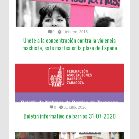
0
1 febrero, 2016
Únete a la concentración contra la violencia
machista, este martes en la plaza de España
0
31 julio, 2020
Boletín informativo de barrios 31-07-2020