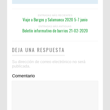
ENTRADAS MÁS RECIENTES
Viaje a Burgos y Salamanca 2020 5-7 junio
ENTRADAS MÁS ANTIGUAS
Boletín informativo de barrios 21-02-2020
DEJA UNA RESPUESTA
Su dirección de correo electrónico no será
publicada.
Comentario