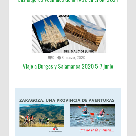
0
8 marzo, 2020
Viaje a Burgos y Salamanca 2020 5-7 junio