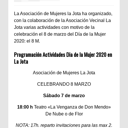
La Asociación de Mujeres la Jota ha organizado,
con la colaboración de la Asociación Vecinal La
Jota varias actividades con motivo de la
celebración el 8 de marzo del Día de la Mujer
2020: el 8 M.
Programación Actividades Dia de la Mujer 2020 en
La Jota
Asociación de Mujeres La Jota
CELEBRANDO 8 MARZO
Sábado 7 de marzo
18:00 h
Teatro «La Venganza de Don Mendo»
De Nube o de Flor
NOTA: 17h. reparto invitaciones para las max 2.