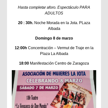
Hasta completar aforo. Espectáculo PARA
ADULTOS
20 : 30h.
Noche Morada en la Jota. PLaza
Albada
Domingo 8 de marzo
12:00h
Concentración – Vermut de Traje en la
Plaza La Albada
18:00
Manifestación Centro de Zaragoza