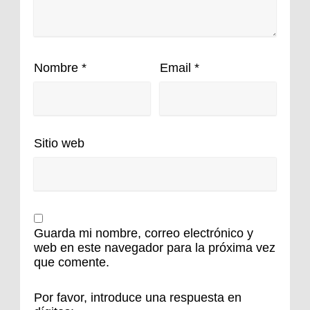
Nombre
*
Email
*
Sitio web
Guarda mi nombre, correo electrónico y
web en este navegador para la próxima vez
que comente.
Por favor, introduce una respuesta en