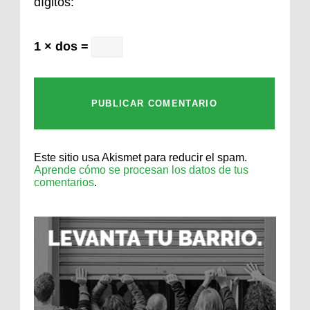
dígitos:
1 × dos =
Este sitio usa Akismet para reducir el spam.
Aprende cómo se procesan los datos de tus
comentarios
.