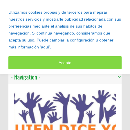
Utilizamos cookies propias y de terceros para mejorar
nuestros servicios y mostrarle publicidad relacionada con sus
preferencias mediante el análisis de sus hábitos de
navegación. Si continua navegando, consideramos que
acepta su uso. Puede cambiar la configuración u obtener
más información ‘aquí’.
Leer más
Acepto