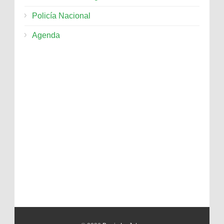
Policía Nacional
Agenda